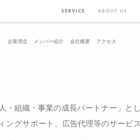
SERVICE
ABOUT US
企業理念
メンバー紹介
会社概要
アクセス
人・組織・事業の成長パートナー」
と
ィングサポート、
広告代理等のサービ