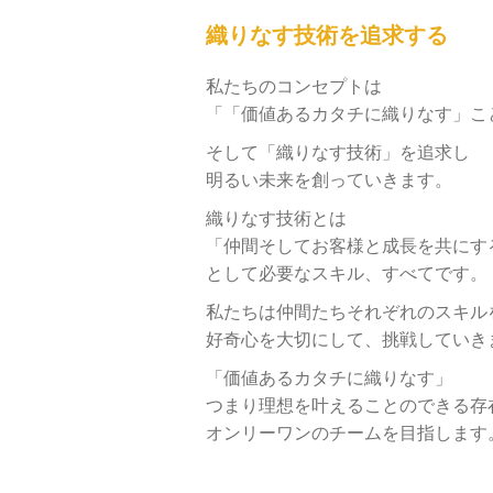
織りなす技術を追求する
私たちのコンセプトは
「「価値あるカタチに織りなす」こ
そして「織りなす技術」を追求し
明るい未来を創っていきます。
織りなす技術とは
「仲間そしてお客様と
成長を共にす
として
必要なスキル、すべてです。
私たちは仲間たちそれぞれのスキル
好奇心を大切にして、
挑戦していき
「価値あるカタチに織りなす」
つまり理想を叶えることのできる存
オンリーワンのチームを目指します