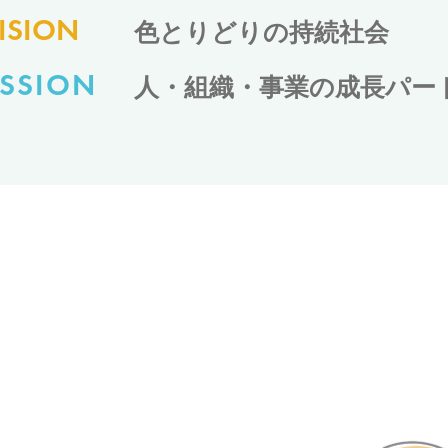
ISION
色とりどりの持続社会
SSION
人・組織・事業の成長パー