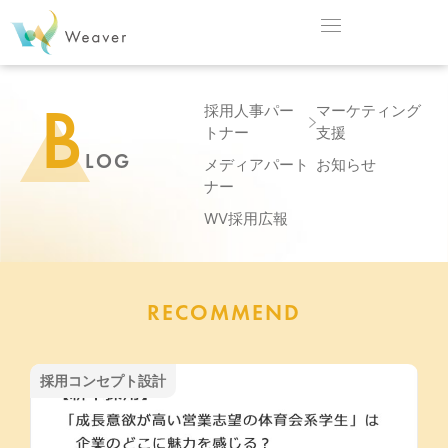
B
採用人事パー
マーケティング
トナー
支援
LOG
メディアパート
お知らせ
ナー
WV採用広報
RECOMMEND
採用コンセプト設計