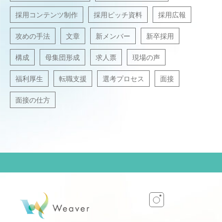
採用コンテンツ制作
採用ピッチ資料
採用広報
攻めの手法
文章
新メンバー
新卒採用
構成
母集団形成
求人票
現場の声
福利厚生
転職支援
選考プロセス
面接
面接の仕方