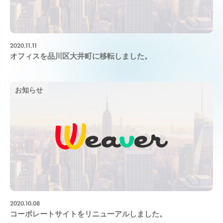
2020.11.11
オフィスを品川区大井町に移転しました。
お知らせ
2020.10.08
コーポレートサイトをリニューアルしました。