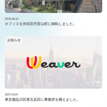
2018.06.01
オフィスを渋谷区代官山町に移転しました。
お知らせ
2017.10.01
東京都品川区東五反田に事務所を構えました。