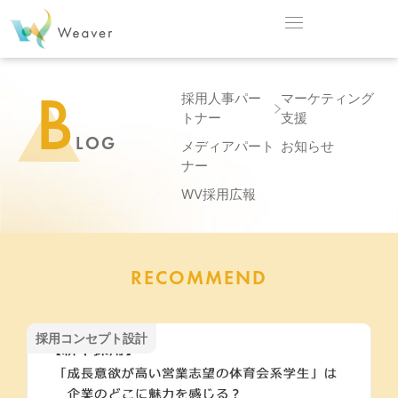
B
採用人事パー
マーケティング
トナー
支援
LOG
メディアパート
お知らせ
ナー
WV採用広報
RECOMMEND
採用コンセプト設計