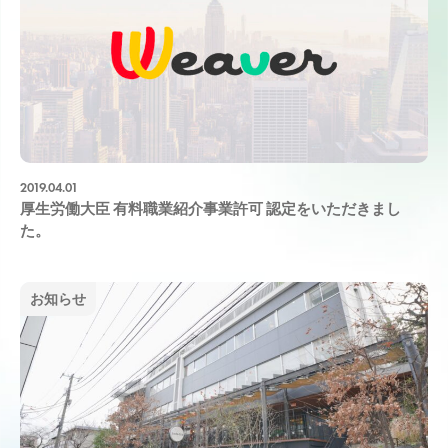
2019.04.01
厚生労働大臣 有料職業紹介事業許可 認定をいただきまし
た。
お知らせ