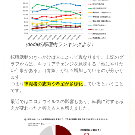
（doda転職理由ランキングより）
転職活動のきっかけは人によって異なります。上記のグ
ラフからは、キャリアチェンジを意味する「他にやりた
い仕事がある」（青線）が年々増加しているのが分かり
ます。
つまり
求職者の志向や希望が多様化
しているということ
です。
最近ではコロナウイルスの影響もあり、転職に対する考
えが変わったと答える人も増えました。