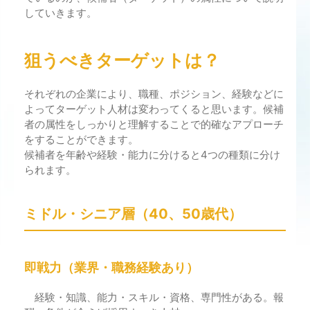
していきます。
狙うべきターゲットは？
それぞれの企業により、職種、ポジション、経験などに
よってターゲット人材は変わってくると思います。候補
者の属性をしっかりと理解することで的確なアプローチ
をすることができます。
候補者を年齢や経験・能力に分けると4つの種類に分け
られます。
ミドル・シニア層（40、50歳代）
即戦力（業界・職務経験あり）
経験・知識、能力・スキル・資格、専門性がある。報