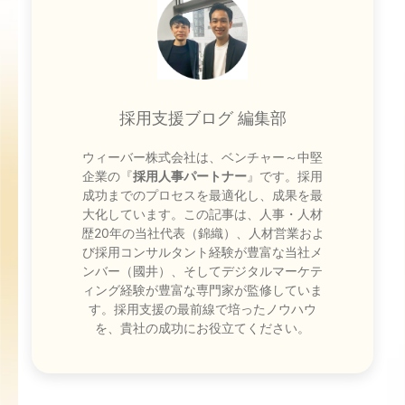
採用支援ブログ 編集部
ウィーバー株式会社は、ベンチャー～中堅
企業の『
採用人事パートナー
』です。採用
成功までのプロセスを最適化し、成果を最
大化しています。この記事は、人事・人材
歴20年の当社代表（錦織）、人材営業およ
び採用コンサルタント経験が豊富な当社メ
ンバー（國井）、そしてデジタルマーケテ
ィング経験が豊富な専門家が監修していま
す。採用支援の最前線で培ったノウハウ
を、貴社の成功にお役立てください。