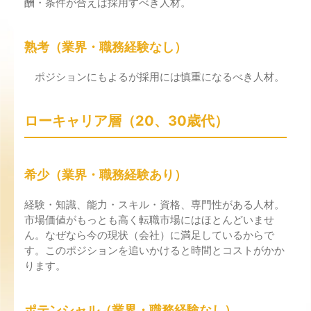
酬・条件が合えば採用すべき人材。
熟考（業界・職務経験なし）
ポジションにもよるが採用には慎重になるべき人材。
ローキャリア層（20、30歳代）
希少（業界・職務経験あり）
経験・知識、能力・スキル・資格、専門性がある人材。
市場価値がもっとも高く転職市場にはほとんどいませ
ん。なぜなら今の現状（会社）に満足しているからで
す。このポジションを追いかけると時間とコストがかか
ります。
ポテンシャル（業界・職務経験なし）