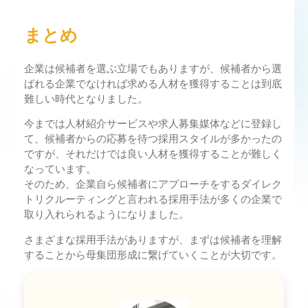
まとめ
企業は候補者を選ぶ立場でもありますが、候補者から選
ばれる企業でなければ求める人材を獲得することは到底
難しい時代となりました。
今までは人材紹介サービスや求人募集媒体などに登録し
て、候補者からの応募を待つ採用スタイルが多かったの
ですが、それだけでは良い人材を獲得することが難しく
なっています。
そのため、企業自ら候補者にアプローチをするダイレク
トリクルーティングと言われる採用手法が多くの企業で
取り入れられるようになりました。
さまざまな採用手法がありますが、まずは候補者を理解
することから母集団形成に繋げていくことが大切です。