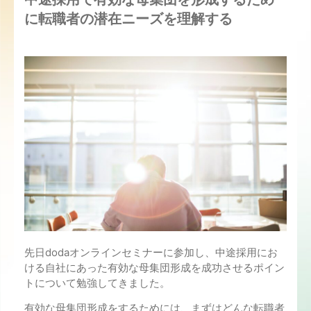
に転職者の潜在ニーズを理解する
先日dodaオンラインセミナーに参加し、中途採用にお
ける自社にあった有効な母集団形成を成功させるポイン
トについて勉強してきました。
有効な母集団形成をするためには、まずはどんな転職者