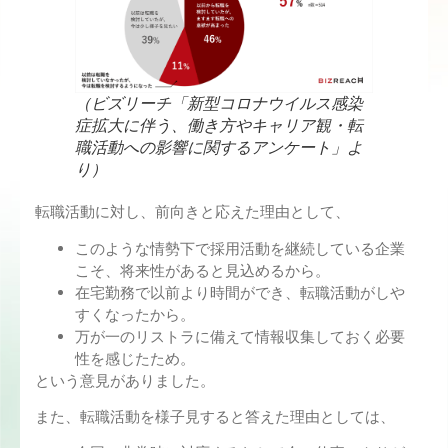
（ビズリーチ「新型コロナウイルス感染
症拡大に伴う、働き方やキャリア観・転
職活動への影響に関するアンケート」よ
り）
転職活動に対し、前向きと応えた理由として、
このような情勢下で採用活動を継続している企業
こそ、将来性があると見込めるから。
在宅勤務で以前より時間ができ、転職活動がしや
すくなったから。
万が一のリストラに備えて情報収集しておく必要
性を感じたため。
という意見がありました。
また、転職活動を様子見すると答えた理由としては、