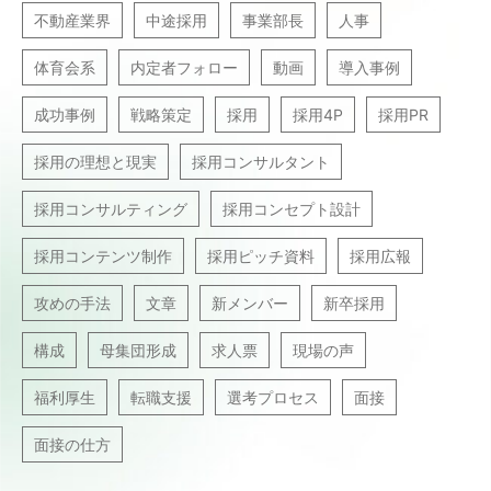
不動産業界
中途採用
事業部長
人事
体育会系
内定者フォロー
動画
導入事例
成功事例
戦略策定
採用
採用4P
採用PR
採用の理想と現実
採用コンサルタント
採用コンサルティング
採用コンセプト設計
採用コンテンツ制作
採用ピッチ資料
採用広報
攻めの手法
文章
新メンバー
新卒採用
構成
母集団形成
求人票
現場の声
福利厚生
転職支援
選考プロセス
面接
面接の仕方