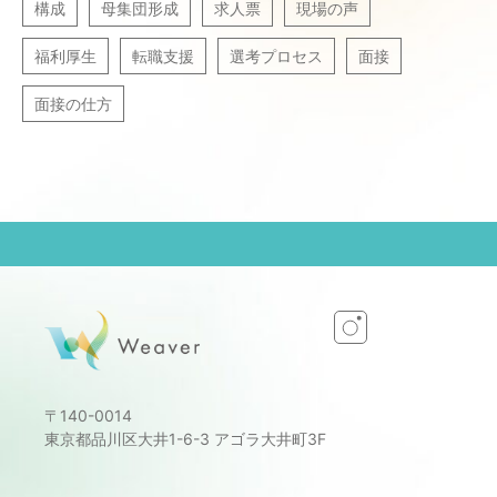
構成
母集団形成
求人票
現場の声
福利厚生
転職支援
選考プロセス
面接
面接の仕方
〒140-0014
東京都品川区大井1-6-3 アゴラ大井町3F