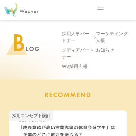
B
採用人事パー
マーケティング
トナー
支援
LOG
メディアパート
お知らせ
ナー
WV採用広報
RECOMMEND
採用コンセプト設計