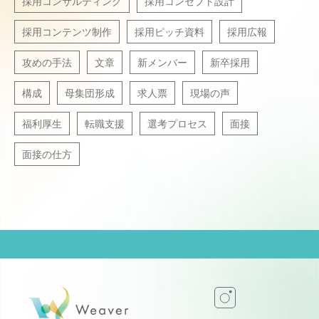
採用コンサルティング
採用コンセプト設計
採用コンテンツ制作
採用ピッチ資料
採用広報
攻めの手法
文章
新メンバー
新卒採用
構成
母集団形成
求人票
現場の声
福利厚生
転職支援
選考プロセス
面接
面接の仕方