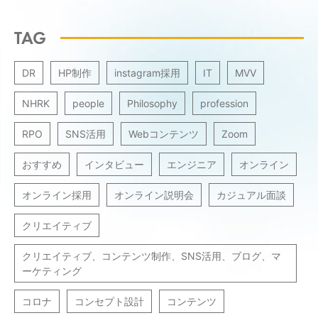
TAG
DR
HP制作
instagram採用
IT
MVV
NHRK
people
Philosophy
profession
RPO
SNS活用
Webコンテンツ
Zoom
おすすめ
インタビュー
エンジニア
オンライン
オンライン採用
オンライン説明会
カジュアル面談
クリエイティブ
クリエイティブ、コンテンツ制作、SNS活用、ブログ、マ
ーケティング
コロナ
コンセプト設計
コンテンツ