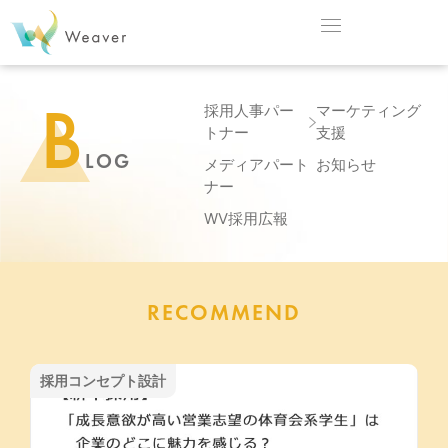
B
採用人事パー
マーケティング
トナー
支援
LOG
メディアパート
お知らせ
ナー
WV採用広報
RECOMMEND
採用コンセプト設計