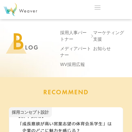
B
採用人事パー
マーケティング
トナー
支援
LOG
メディアパート
お知らせ
ナー
WV採用広報
RECOMMEND
採用コンセプト設計