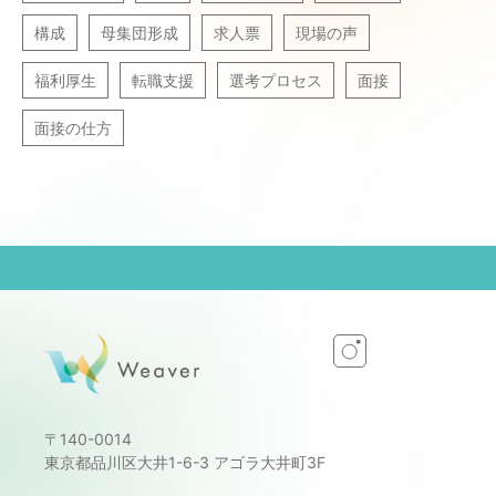
構成
母集団形成
求人票
現場の声
福利厚生
転職支援
選考プロセス
面接
面接の仕方
〒140-0014
東京都品川区大井1-6-3 アゴラ大井町3F